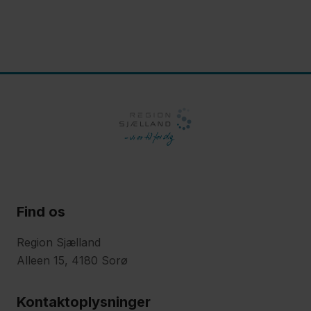
Find os
Region Sjælland
Alleen 15, 4180 Sorø
Kontaktoplysninger