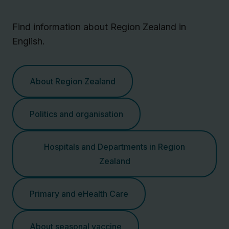
Find information about Region Zealand in
English.
About Region Zealand
Politics and organisation
Hospitals and Departments in Region
Zealand
Primary and eHealth Care
About seasonal vaccine