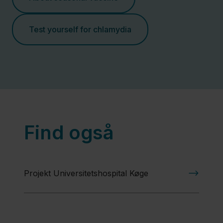
Test yourself for chlamydia
Find også
Projekt Universitetshospital Køge