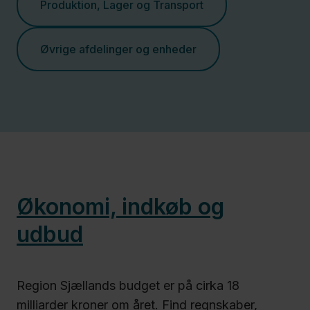
Produktion, Lager og Transport
Øvrige afdelinger og enheder
Økonomi, indkøb og
udbud
Region Sjællands budget er på cirka 18
milliarder kroner om året. Find regnskaber,