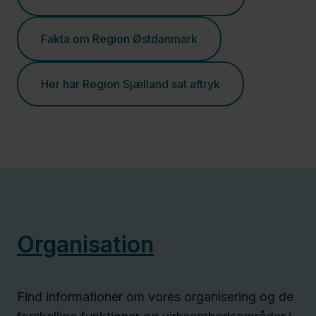
Fakta om Region Østdanmark
Her har Region Sjælland sat aftryk
Organisation
Find informationer om vores organisering og de