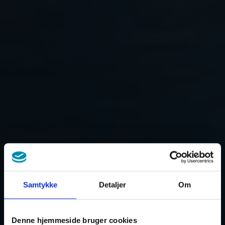
Samtykke
Detaljer
Om
Denne hjemmeside bruger cookies