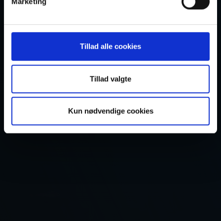
Marketing
Tillad alle cookies
Tillad valgte
Kun nødvendige cookies