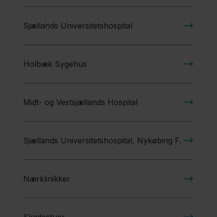
Sjællands Universitetshospital
Holbæk Sygehus
Midt- og Vestsjællands Hospital
Sjællands Universitetshospital, Nykøbing F.
Nærklinikker