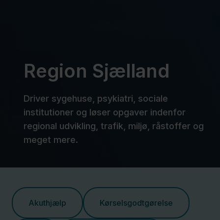
Region Sjælland
Driver sygehuse, psykiatri, sociale
institutioner og løser opgaver indenfor
regional udvikling, trafik, miljø, råstoffer og
meget mere.
Akuthjælp
Kørselsgodtgørelse