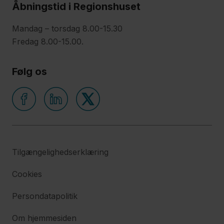
Åbningstid i Regionshuset
Mandag – torsdag 8.00-15.30
Fredag 8.00-15.00.
Følg os
Tilgængelighedserklæring
Cookies
Persondatapolitik
Om hjemmesiden