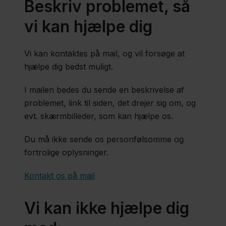
Beskriv problemet, så
vi kan hjælpe dig
Vi kan kontaktes på mail, og vil forsøge at
hjælpe dig bedst muligt.
I mailen bedes du sende en beskrivelse af
problemet, link til siden, det drejer sig om, og
evt. skærmbilleder, som kan hjælpe os.
Du må ikke sende os personfølsomme og
fortrolige oplysninger.
Kontakt os på mail
Vi kan
ikke
hjælpe dig