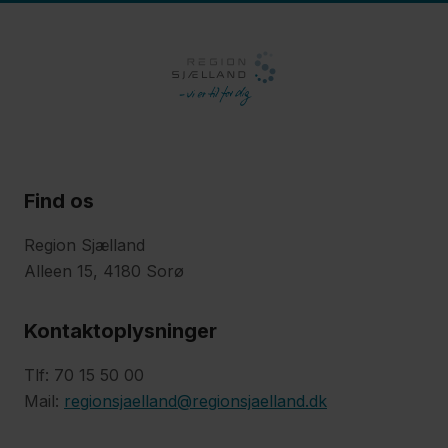
Find os
Region Sjælland
Alleen 15, 4180 Sorø
Kontaktoplysninger
Tlf: 70 15 50 00
Mail:
regionsjaelland@regionsjaelland.dk