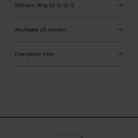
​Giftlinjen: Ring 82 12 12 12
Akuthjælp på mobilen
Emergency Help