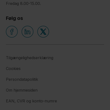
Fredag 8.00-15.00.
Følg os
Tilgængelighedserklæring
Cookies
Persondatapolitik
Om hjemmesiden
EAN, CVR og konto-numre