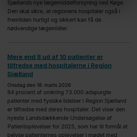
Sjællands nye lægemiddelforsyning ved Køge.
Den skal sikre, at regionens hospitaler også i
fremtiden hurtigt og sikkert kan få de
nødvendige lægemidler.
Mere end 8 ud af 10 patienter er
tilfredse med hospitalerne i Region
Sjælland
onsdag den 18. marts 2026
84 procent af omkring 73.000 adspurgte
patienter med fysiske lidelser i Region Sjælland
er tilfredse med deres hospitaler. Det viser den
nyeste Landsdækkende Undersøgelse af
Patientoplevelser for 2025, som har til formål at
belyse patienternes oplevelser i mødet med