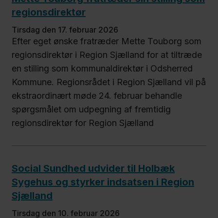
regionsdirektør
tirsdag den 17. februar 2026
Efter eget ønske fratræder Mette Touborg som
regionsdirektør i Region Sjælland for at tiltræde
en stilling som kommunaldirektør i Odsherred
Kommune. Regionsrådet i Region Sjælland vil på
ekstraordinært møde 24. februar behandle
spørgsmålet om udpegning af fremtidig
regionsdirektør for Region Sjælland
Social Sundhed udvider til Holbæk
Sygehus og styrker indsatsen i Region
Sjælland
tirsdag den 10. februar 2026