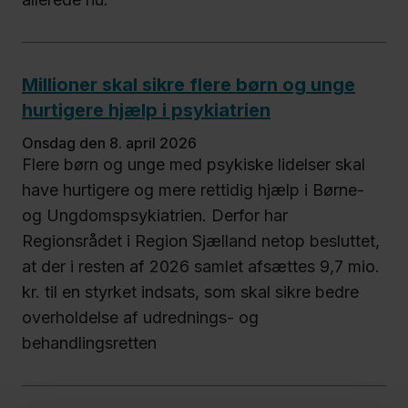
Millioner skal sikre flere børn og unge
hurtigere hjælp i psykiatrien
onsdag den 8. april 2026
Flere børn og unge med psykiske lidelser skal
have hurtigere og mere rettidig hjælp i Børne-
og Ungdomspsykiatrien. Derfor har
Regionsrådet i Region Sjælland netop besluttet,
at der i resten af 2026 samlet afsættes 9,7 mio.
kr. til en styrket indsats, som skal sikre bedre
overholdelse af udrednings- og
behandlingsretten