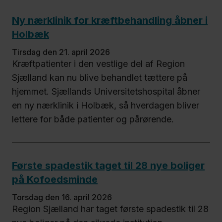
Ny nærklinik for kræftbehandling åbner i
Holbæk
tirsdag den 21. april 2026
Kræftpatienter i den vestlige del af Region
Sjælland kan nu blive behandlet tættere på
hjemmet. Sjællands Universitetshospital åbner
en ny nærklinik i Holbæk, så hverdagen bliver
lettere for både patienter og pårørende.
Første spadestik taget til 28 nye boliger
på Kofoedsminde
torsdag den 16. april 2026
Region Sjælland har taget første spadestik til 28