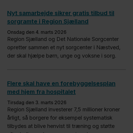
Nyt samarbejde sikrer gratis tilbud til
sorgramte i Region Sjælland
onsdag den 4. marts 2026
Region Sjælland og Det Nationale Sorgcenter
opretter sammen et nyt sorgcenter i Næstved,
der skal hjælpe børn, unge og voksne i sorg.
Flere skal have en forebyggelsesplan
med hjem fra hospitalet
tirsdag den 3. marts 2026
Region Sjælland investerer 7,5 millioner kroner
årligt, så borgere for eksempel systematisk
tilbydes at blive henvist til træning og støtte