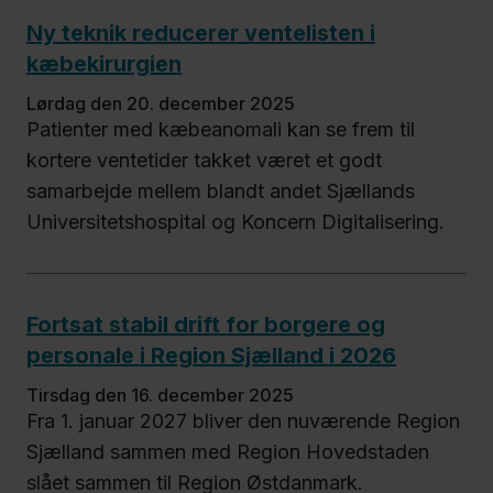
Ny teknik reducerer ventelisten i
kæbekirurgien
lørdag den 20. december 2025
Patienter med kæbeanomali kan se frem til
kortere ventetider takket været et godt
samarbejde mellem blandt andet Sjællands
Universitetshospital og Koncern Digitalisering.
Fortsat stabil drift for borgere og
personale i Region Sjælland i 2026
tirsdag den 16. december 2025
Fra 1. januar 2027 bliver den nuværende Region
Sjælland sammen med Region Hovedstaden
slået sammen til Region Østdanmark.