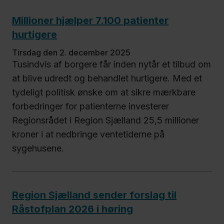
Millioner hjælper 7.100 patienter
hurtigere
tirsdag den 2. december 2025
Tusindvis af borgere får inden nytår et tilbud om
at blive udredt og behandlet hurtigere. Med et
tydeligt politisk ønske om at sikre mærkbare
forbedringer for patienterne investerer
Regionsrådet i Region Sjælland 25,5 millioner
kroner i at nedbringe ventetiderne på
sygehusene.
Region Sjælland sender forslag til
Råstofplan 2026 i høring