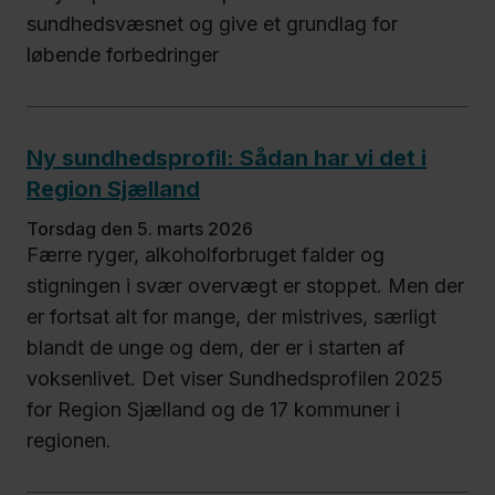
sundhedsvæsnet og give et grundlag for
løbende forbedringer
Ny sundhedsprofil: Sådan har vi det i
Region Sjælland
torsdag den 5. marts 2026
Færre ryger, alkoholforbruget falder og
stigningen i svær overvægt er stoppet. Men der
er fortsat alt for mange, der mistrives, særligt
blandt de unge og dem, der er i starten af
voksenlivet. Det viser Sundhedsprofilen 2025
for Region Sjælland og de 17 kommuner i
regionen.