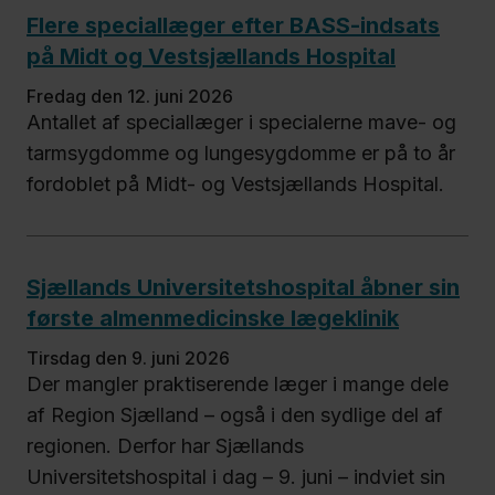
Flere speciallæger efter BASS-indsats
på Midt og Vestsjællands Hospital
fredag den 12. juni 2026
Antallet af speciallæger i specialerne mave- og
tarmsygdomme og lungesygdomme er på to år
fordoblet på Midt- og Vestsjællands Hospital.
Sjællands Universitetshospital åbner sin
første almenmedicinske lægeklinik
tirsdag den 9. juni 2026
Der mangler praktiserende læger i mange dele
af Region Sjælland – også i den sydlige del af
regionen. Derfor har Sjællands
Universitetshospital i dag – 9. juni – indviet sin