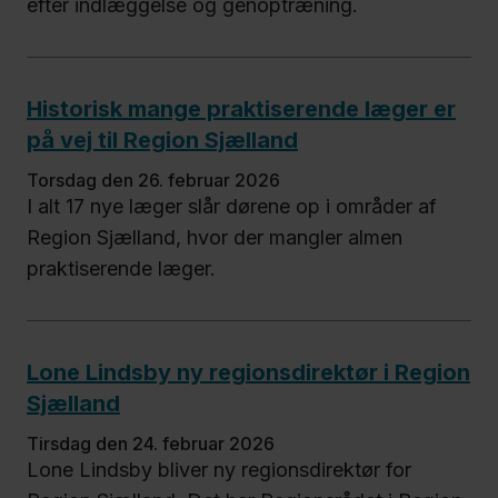
efter indlæggelse og genoptræning.
Historisk mange praktiserende læger er
på vej til Region Sjælland
torsdag den 26. februar 2026
I alt 17 nye læger slår dørene op i områder af
Region Sjælland, hvor der mangler almen
praktiserende læger.
Lone Lindsby ny regionsdirektør i Region
Sjælland
tirsdag den 24. februar 2026
Lone Lindsby bliver ny regionsdirektør for