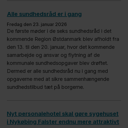
Alle sundhedsråd er i gang
fredag den 23. januar 2026
De første møder i de seks sundhedsråd i det
kommende Region Østdanmark blev afholdt fra
den 13. til den 20. januar, hvor det kommende
samarbejde og ansvar og flytning​ af de
kommunale sundhedsopgaver blev drøftet.
Dermed er alle sundhedsråd nu i gang med
opgaverne med at sikre sammenhængende
sundhedstilbud tæt på borgerne.
Nyt personalehotel skal gøre sygehuset
i Nykøbing Falster endnu mere attraktivt