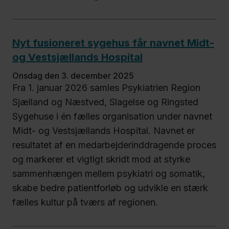
Nyt fusioneret sygehus får navnet Midt-
og Vestsjællands Hospital
onsdag den 3. december 2025
Fra 1. januar 2026 samles Psykiatrien Region
Sjælland og Næstved, Slagelse og Ringsted
Sygehuse i én fælles organisation under navnet
Midt- og Vestsjællands Hospital. Navnet er
resultatet af en medarbejderinddragende proces
og markerer et vigtigt skridt mod at styrke
sammenhængen mellem psykiatri og somatik,
skabe bedre patientforløb og udvikle en stærk
fælles kultur på tværs af regionen.