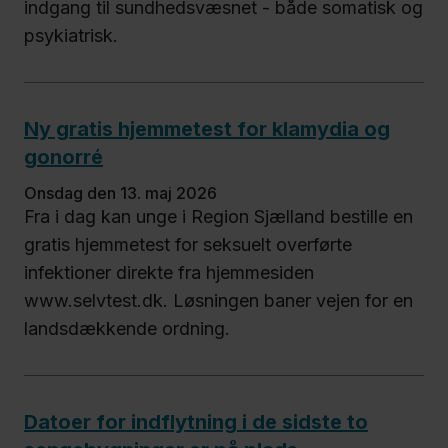
indgang til sundhedsvæsnet - både somatisk og
psykiatrisk.
Ny gratis hjemmetest for klamydia og
gonorré
onsdag den 13. maj 2026
Fra i dag kan unge i Region Sjælland bestille en
gratis hjemmetest for seksuelt overførte
infektioner direkte fra hjemmesiden
www.selvtest.dk. Løsningen baner vejen for en
landsdækkende ordning.
Datoer for indflytning i de sidste to