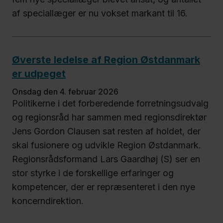
af speciallæger er nu vokset markant til 16.
Øverste ledelse af Region Østdanmark
er udpeget
onsdag den 4. februar 2026
Politikerne i det forberedende forretningsudvalg
og regionsråd har sammen med regionsdirektør
Jens Gordon Clausen sat resten af holdet, der
skal fusionere og udvikle Region Østdanmark.
Regionsrådsformand Lars Gaardhøj (S) ser en
stor styrke i de forskellige erfaringer og
kompetencer, der er repræsenteret i den nye
koncerndirektion.