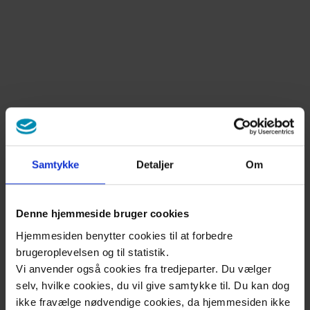
Samtykke
Detaljer
Om
Denne hjemmeside bruger cookies
Hjemmesiden benytter cookies til at forbedre
brugeroplevelsen og til statistik.
Vi anvender også cookies fra tredjeparter. Du vælger
selv, hvilke cookies, du vil give samtykke til. Du kan dog
Web-tv fra
ikke fravælge nødvendige cookies, da hjemmesiden ikke