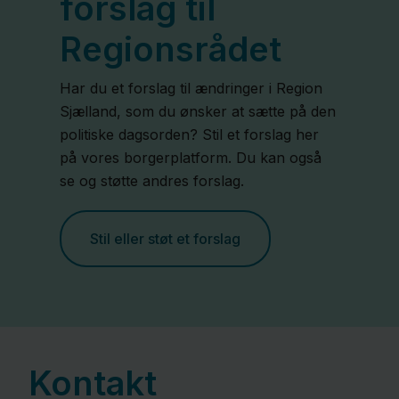
forslag til
Regionsrådet
Har du et forslag til ændringer i Region
Sjælland, som du ønsker at sætte på den
politiske dagsorden? Stil et forslag her
på vores borgerplatform. Du kan også
se og støtte andres forslag.
Stil eller støt et forslag
Kontakt