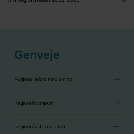
Genveje
Regionsrådets medlemmer
Regionrådsmøder
Regionrådsformanden