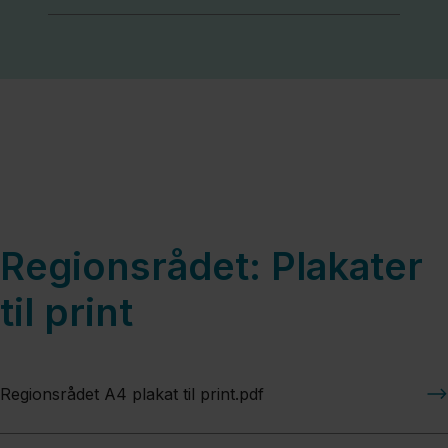
Regionsrådet: Plakater
til print
Regionsrådet A4 plakat til print.pdf