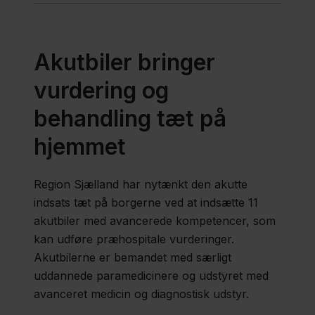
Akutbiler bringer
vurdering og
behandling tæt på
hjemmet
Region Sjælland har nytænkt den akutte
indsats tæt på borgerne ved at indsætte 11
akutbiler med avancerede kompetencer, som
kan udføre præhospitale vurderinger.
Akutbilerne er bemandet med særligt
uddannede paramedicinere og udstyret med
avanceret medicin og diagnostisk udstyr.