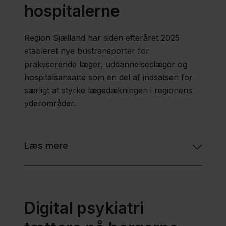
hospitalerne
Region Sjælland har siden efteråret 2025
etableret nye bustransporter for
praktiserende læger, uddannelseslæger og
hospitalsansatte som en del af indsatsen for
særligt at styrke lægedækningen i regionens
yderområder.
Læs mere
Digital psykiatri