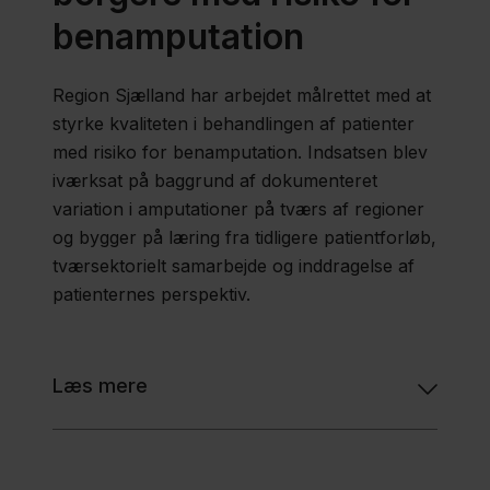
benamputation
Region Sjælland har arbejdet målrettet med at
styrke kvaliteten i behandlingen af patienter
med risiko for benamputation. Indsatsen blev
iværksat på baggrund af dokumenteret
variation i amputationer på tværs af regioner
og bygger på læring fra tidligere patientforløb,
tværsektorielt samarbejde og inddragelse af
patienternes perspektiv.
Læs mere