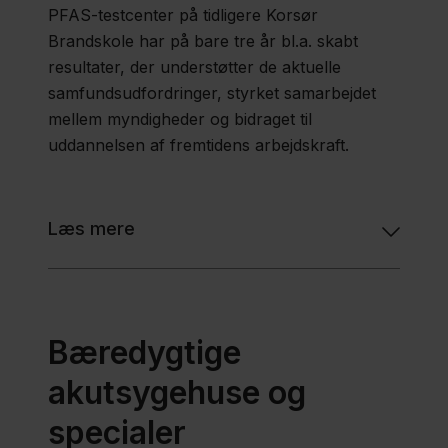
PFAS-testcenter på tidligere Korsør
Brandskole har på bare tre år bl.a. skabt
resultater, der understøtter de aktuelle
samfundsudfordringer, styrket samarbejdet
mellem myndigheder og bidraget til
uddannelsen af fremtidens arbejdskraft.
Læs mere
Bæredygtige
akutsygehuse og
specialer