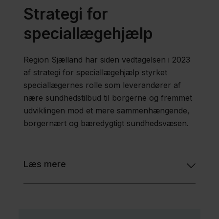
Strategi for
speciallægehjælp
Region Sjælland har siden vedtagelsen i 2023
af strategi for speciallægehjælp styrket
speciallægernes rolle som leverandører af
nære sundhedstilbud til borgerne og fremmet
udviklingen mod et mere sammenhængende,
borgernært og bæredygtigt sundhedsvæsen.
Læs mere