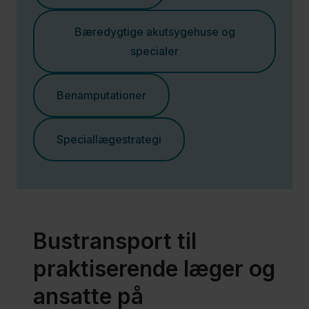
Bæredygtige akutsygehuse og
specialer
Benamputationer
Speciallægestrategi
Bustransport til
praktiserende læger og
ansatte på