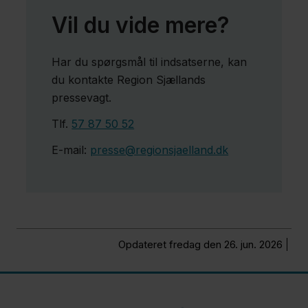
Vil du vide mere?
Har du spørgsmål til indsatserne, kan
du kontakte Region Sjællands
pressevagt.
Tlf.
57 87 50 52
E-mail:
presse@regionsjaelland.dk
Opdateret fredag den 26. jun. 2026