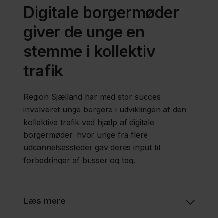
Digitale borgermøder
giver de unge en
stemme i kollektiv
trafik
Region Sjælland har med stor succes
involveret unge borgere i udviklingen af den
kollektive trafik ved hjælp af digitale
borgermøder, hvor unge fra flere
uddannelsessteder gav deres input til
forbedringer af busser og tog.
Læs mere