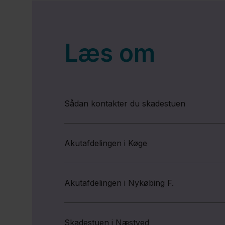
Læs om
Sådan kontakter du skadestuen
Akutafdelingen i Køge
Akutafdelingen i Nykøbing F.
Skadestuen i Næstved