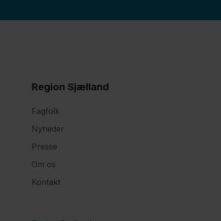
Region Sjælland
Fagfolk
Nyheder
Presse
Om os
Kontakt