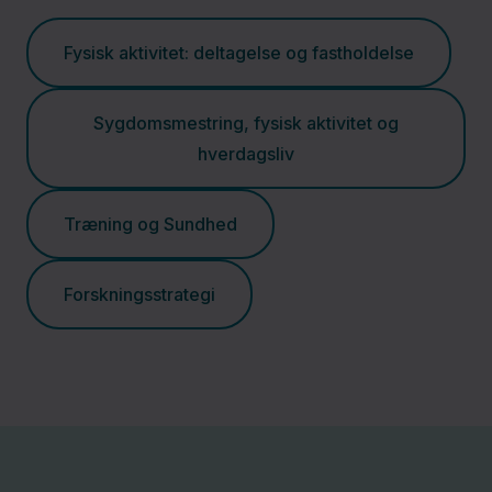
Fysisk aktivitet: deltagelse og fastholdelse
Sygdomsmestring, fysisk aktivitet og
hverdagsliv
Træning og Sundhed
Forskningsstrategi