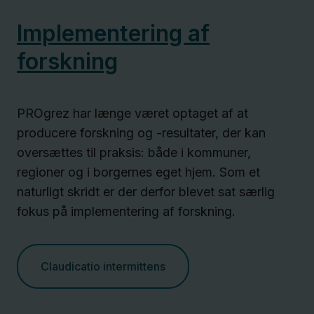
Implementering af
forskning
PROgrez har længe været optaget af at
producere forskning og -resultater, der kan
oversættes til praksis: både i kommuner,
regioner og i borgernes eget hjem. Som et
naturligt skridt er der derfor blevet sat særlig
fokus på implementering af forskning.
Claudicatio intermittens