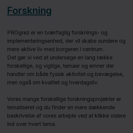
Forskning
PROgrez er en tværfaglig forsknings- og
implementeringsenhed, der vil skabe sundere og
mere aktive liv med borgeren i centrum.
Det gør vi ved at undersøge en lang række
forskellige, og vigtige, temaer og emner der
handler om både fysisk aktivitet og bevægelse,
men også om kvalitet og hverdagsliv.
Vores mange forskellige forskningsprojekter er
tematiseret og du finder en mere dækkende
beskrivelse af vores arbejde ved at klikke videre
ind over hvert tema.