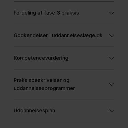
Fordeling af fase 3 praksis
Godkendelser i uddannelseslæge.dk
Kompetencevurdering
Praksisbeskrivelser og
uddannelsesprogrammer
Uddannelsesplan