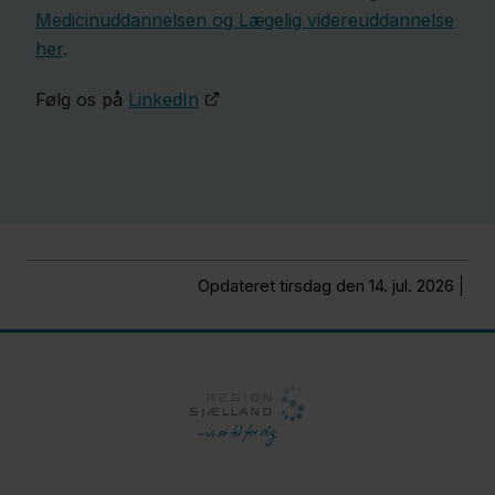
Medicinuddannelsen og Lægelig videreuddannelse
her
.
Følg os på
LinkedIn​​​
Opdateret tirsdag den 14. jul. 2026