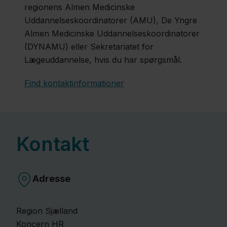
regionens Almen Medicinske
Uddannelseskoordinatorer (AMU), De Yngre
Almen Medicinske Uddannelseskoordinatorer
(DYNAMU) eller Sekretariatet for
Lægeuddannelse, hvis du har spørgsmål.
Find kontaktinformationer
Kontakt
Adresse
Region Sjælland
Koncern HR