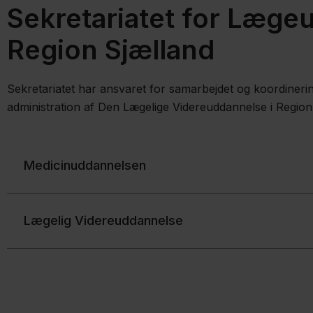
Sekretariatet for Læge
Region Sjælland
Sekretariatet har ansvaret for samarbejdet og koordine
administration af Den Lægelige Videreuddannelse i Region
Medicinuddannelsen
Lægelig Videreuddannelse