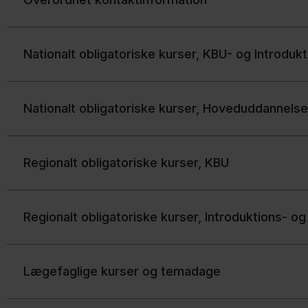
Nationalt obligatoriske kurser, KBU- og Introdu
Nationalt obligatoriske kurser, Hoveduddannelse
​Regionalt obligatoriske kurser, KBU
Regionalt obligatoriske kurser, Introduktions- 
Lægefaglige kurser og temadage