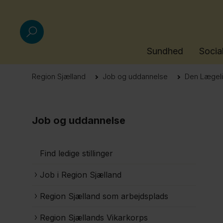
Sundhed
Socia
Region Sjælland
Job og uddannelse
Den Lægeli
Job og uddannelse
Find ledige stillinger
Job i Region Sjælland
Region Sjælland som arbejdsplads
Region Sjællands Vikarkorps