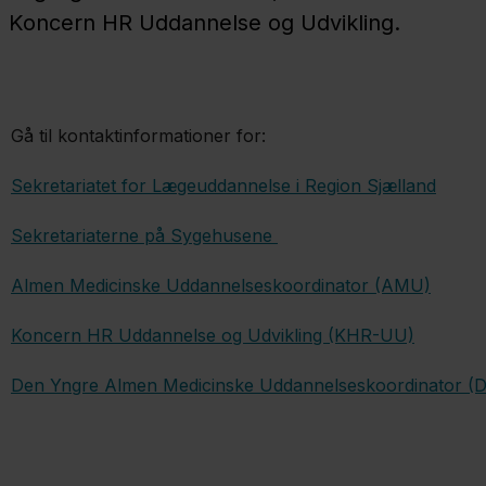
Koncern HR Uddannelse og Udvikling.
Gå til kontaktinformationer for:
Sekretariatet for Lægeuddannelse i Region Sjælland
Sekretariaterne på Sygehusene
Almen Medicinske Uddannelseskoordinator (AMU)
Koncern HR Uddannelse og Udvikling (KHR-UU)
Den Yngre Almen Medicinske Uddannelseskoordinator 