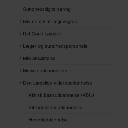
Sundhedsdigitalisering
Bliv en del af lægevagten
Det Gode Lægeliv
Læger og sundhedspersonale
Min ansættelse
Medicinuddannelsen
Den Lægelige Videreuddannelse
Klinisk basisuddannelse (KBU)
Introduktionsuddannelse
Hoveduddannelse