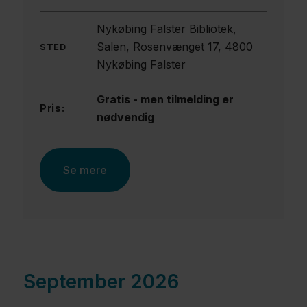
Nykøbing Falster Bibliotek,
Salen, Rosenvænget 17, 4800
STED
Nykøbing Falster
Gratis - men tilmelding er
Pris:
nødvendig
Se mere
September 2026