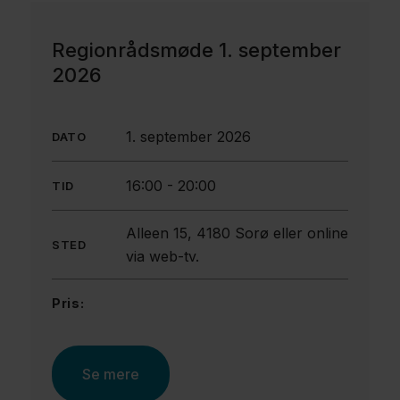
Regionrådsmøde 1. september
2026
1. september 2026
DATO
16:00
-
20:00
TID
Alleen 15, 4180 Sorø eller online
STED
via web-tv.
Pris:
Se mere