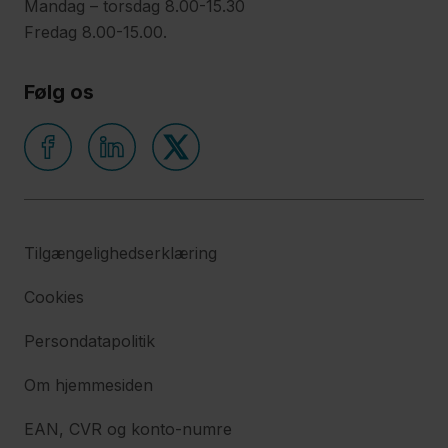
Mandag – torsdag 8.00-15.30
Fredag 8.00-15.00.
Følg os
Tilgængelighedserklæring
Cookies
Persondatapolitik
Om hjemmesiden
EAN, CVR og konto-numre