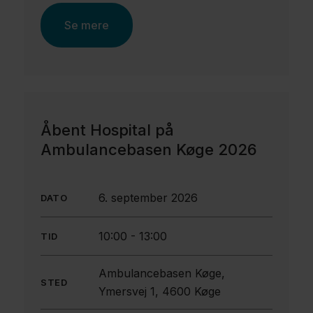
Se mere
Åbent Hospital på
Ambulancebasen Køge 2026
6. september 2026
DATO
10:00
-
13:00
TID
Ambulancebasen Køge,
STED
Ymersvej 1, 4600 Køge