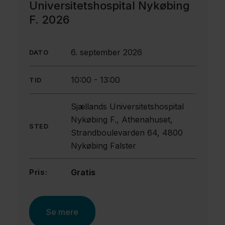
Universitetshospital Nykøbing
F. 2026
6. september 2026
DATO
10:00
-
13:00
TID
Sjællands Universitetshospital
Nykøbing F., Athenahuset,
STED
Strandboulevarden 64, 4800
Nykøbing Falster
Gratis
Pris:
Se mere