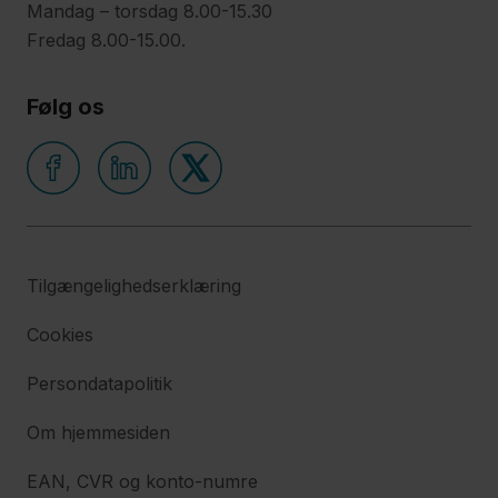
Mandag – torsdag 8.00-15.30
Fredag 8.00-15.00.
Følg os
Tilgængelighedserklæring
Cookies
Persondatapolitik
Om hjemmesiden
EAN, CVR og konto-numre