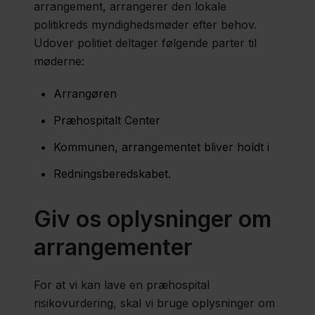
arrangement, arrangerer den lokale
politikreds myndighedsmøder efter behov.
Udover politiet deltager følgende parter til
møderne:
Arrangøren
Præhospitalt Center
Kommunen, arrangementet bliver holdt i
Redningsberedskabet.
Giv os oplysninger om
arrangementer
For at vi kan lave en præhospital
risikovurdering, skal vi bruge oplysninger om