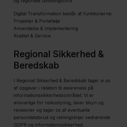
og regionale udviklingsfora.
Digital Transformation består af funktionerne:
Projekter & Portefølje
Anvendelse & Implementering
Kvalitet & Service
Regional Sikkerhed &
Beredskab
I Regional Sikkerhed & Beredskab tager vi os
af opgaver i relation til awareness på
informationssikkerhedsområdet. Vi er
ansvarlige for risikostyring, laver tilsyn og
revisioner og tager os af eventuelle
persondatabrud og retningslinjer vedrørende
GDPR og informationssikkerhed.