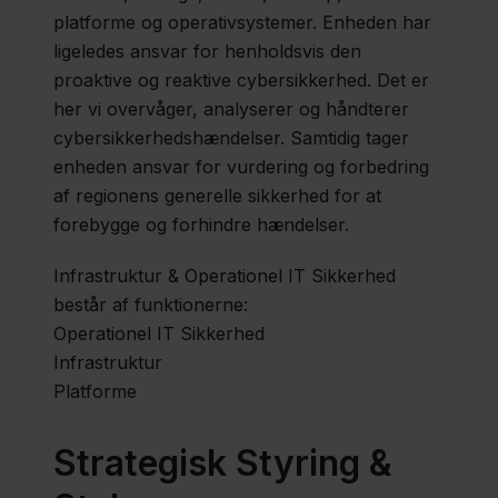
platforme og operativsystemer. Enheden har
ligeledes ansvar for henholdsvis den
proaktive og reaktive cybersikkerhed. Det er
her vi overvåger, analyserer og håndterer
cybersikkerhedshændelser. Samtidig tager
enheden ansvar for vurdering og forbedring
af regionens generelle sikkerhed for at
forebygge og forhindre hændelser.
Infrastruktur & Operationel IT Sikkerhed
består af funktionerne:
Operationel IT Sikkerhed
Infrastruktur
Platforme
Strategisk Styring &