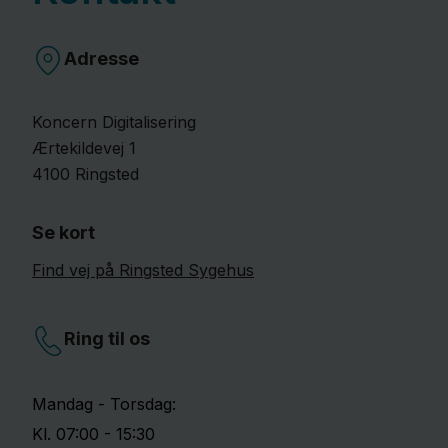
Adresse
Koncern Digitalisering
Ærtekildevej
1
4100
Ringsted
Se kort
Find vej på Ringsted Sygehus
Ring til os
Mandag - Torsdag:
Kl. 07:00 - 15:30