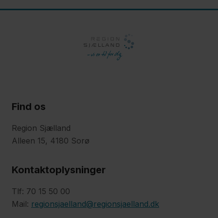
Find os
Region Sjælland
Alleen 15, 4180 Sorø
Kontaktoplysninger
Tlf: 70 15 50 00
Mail:
regionsjaelland@regionsjaelland.dk