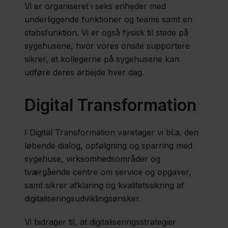
Vi er organiseret i seks enheder med
underliggende funktioner og teams samt en
stabsfunktion. Vi er også fysisk til stede på
sygehusene, hvor vores onsite supportere
sikrer, at kollegerne på sygehusene kan
udføre deres arbejde hver dag.
Digital Transformation
I Digital Transformation varetager vi bl.a. den
løbende dialog, opfølgning og sparring med
sygehuse, virksomhedsområder og
tværgående centre om service og opgaver,
samt sikrer afklaring og kvalitetssikring af
digitaliseringsudviklingsønsker.
Vi bidrager til, at digitaliseringsstrategier