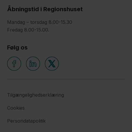
Åbningstid i Regionshuset
Mandag – torsdag 8.00-15.30
Fredag 8.00-15.00.
Følg os
Tilgængelighedserklæring
Cookies
Persondatapolitik