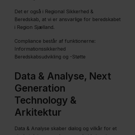
Det er også i Regional Sikkerhed &
Beredskab, at vi er ansvarlige for beredskabet
i Region Sjælland.
Compliance består af funktionerne:
Informationssikkerhed
Beredskabsudvikling og -Støtte
Data & Analyse, Next
Generation
Technology &
Arkitektur
Data & Analyse skaber dialog og vilkår for et