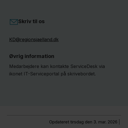
Skriv til os
KD@regionsjaelland.dk
Øvrig information
Medarbejdere kan kontakte ServiceDesk via
ikonet IT-Serviceportal på skrivebordet.
Opdateret tirsdag den 3. mar. 2026