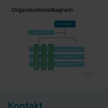
Organisationsdiagram
Kontakt