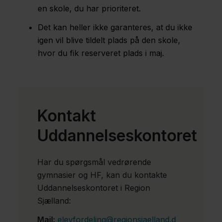
en skole, du har prioriteret.
Det kan heller ikke garanteres, at du ikke
igen vil blive tildelt plads på den skole,
hvor du fik reserveret plads i maj.
Kontakt
Uddannelseskontoret
Har du spørgsmål vedrørende
gymnasier og HF, kan du kontakte
Uddannelseskontoret i Region
Sjælland:
Mail:
elevfordeling@regionsjaelland.d