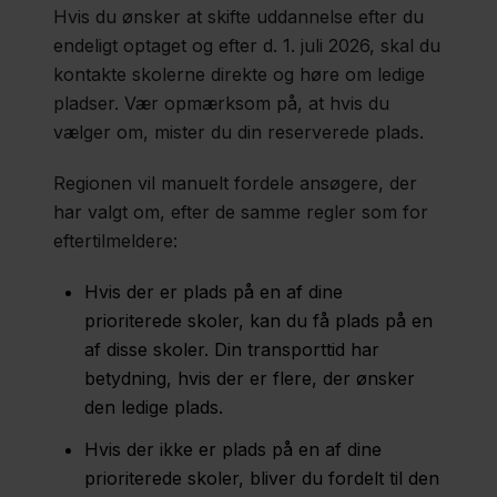
Hvis du ønsker at skifte uddannelse efter du
endeligt optaget og efter d. 1. juli 2026, skal du
kontakte skolerne direkte og høre om ledige
pladser. Vær opmærksom på, at hvis du
vælger om, mister du din reserverede plads.
Regionen vil manuelt fordele ansøgere, der
har valgt om, efter de samme regler som for
eftertilmeldere:
Hvis der er plads på en af dine
prioriterede skoler, kan du få plads på en
af disse skoler. Din transporttid har
betydning, hvis der er flere, der ønsker
den ledige plads.
Hvis der ikke er plads på en af dine
prioriterede skoler, bliver du fordelt til den