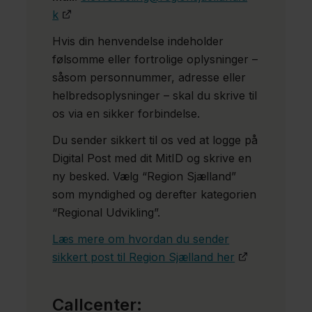
k
Hvis din henvendelse indeholder
følsomme eller fortrolige oplysninger –
såsom personnummer, adresse eller
helbredsoplysninger – skal du skrive til
os via en sikker forbindelse.
Du sender sikkert til os ved at logge på
Digital Post med dit MitID og skrive en
ny besked. Vælg “Region Sjælland”
som myndighed og derefter kategorien
“Regional Udvikling”.
Læs mere om hvordan du sender
sikkert post til Region Sjælland her
Callcenter: