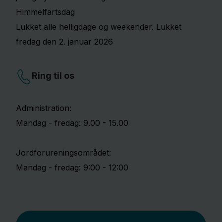
Himmelfartsdag
Lukket alle helligdage og weekender. Lukket
fredag den 2. januar 2026
Ring til os
Administration:
Mandag - fredag: 9.00 - 15.00
Jordforureningsområdet:
Mandag - fredag: 9:00 - 12:00