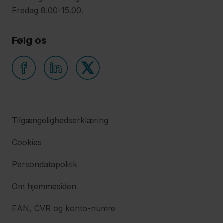
Fredag 8.00-15.00.
Følg os
Tilgængelighedserklæring
Cookies
Persondatapolitik
Om hjemmesiden
EAN, CVR og konto-numre