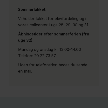
Sommerlukket:
Vi holder lukket for elevfordeling og i
vores callcenter i uge 28, 29, 30 og 31.
Åbningstider efter sommerferien (fra
uge 32):
Mandag og onsdag kl. 13.00–14.00
Telefon: 20 22 73 57
Uden for telefontiden bedes du sende
en mail.