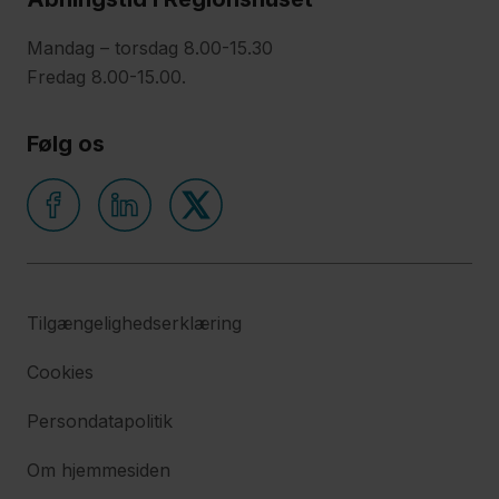
Mandag – torsdag 8.00-15.30
Fredag 8.00-15.00.
Følg os
Tilgængelighedserklæring
Cookies
Persondatapolitik
Om hjemmesiden