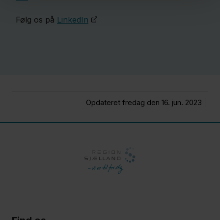
Følg os på
LinkedIn​​​
Opdateret fredag den 16. jun. 2023