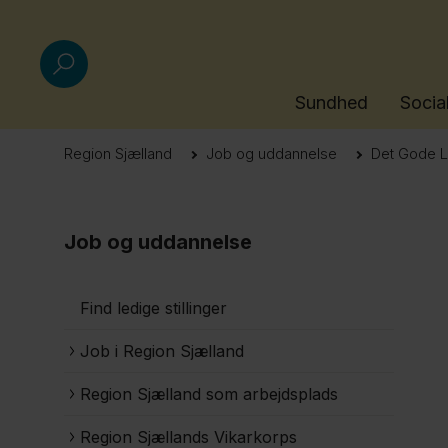
Sundhed
Socia
Region Sjælland
Job og uddannelse
Det Gode L
Job og uddannelse
Find ledige stillinger
Job i Region Sjælland
Region Sjælland som arbejdsplads
Region Sjællands Vikarkorps