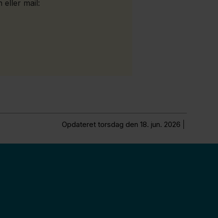
eller mail:
Opdateret torsdag den 18. jun. 2026