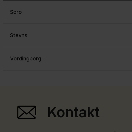
Sorø
Stevns
Vordingborg
Kontakt