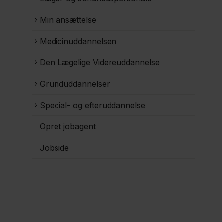
Min ansættelse
Medicinuddannelsen
Den Lægelige Videreuddannelse
Grunduddannelser
Special- og efteruddannelse
Opret jobagent
Jobside