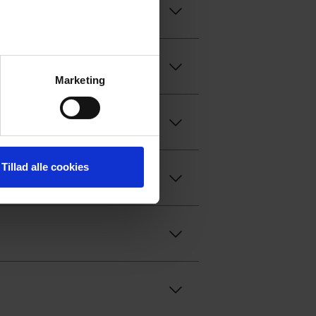
Marketing
Tillad alle cookies