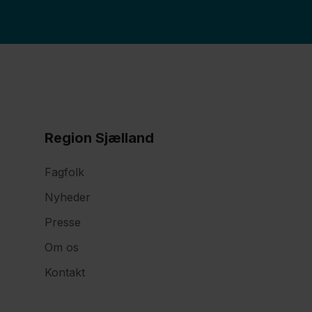
Region Sjælland
Fagfolk
Nyheder
Presse
Om os
Kontakt