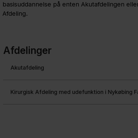
basisuddannelse på enten Akutafdelingen eller
Afdeling.
Afdelinger
Akutafdeling
Kirurgisk Afdeling med udefunktion i Nykøbing F