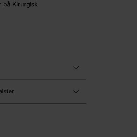
 på Kirurgisk
alster