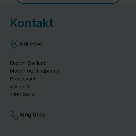
Kontakt
Adresse
Region Sjælland
Medier og Omdømme
Pressevagt
Alleen
15
4180
Sorø
Ring til os