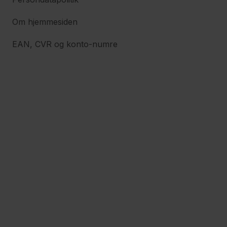
Om hjemmesiden
EAN, CVR og konto-numre