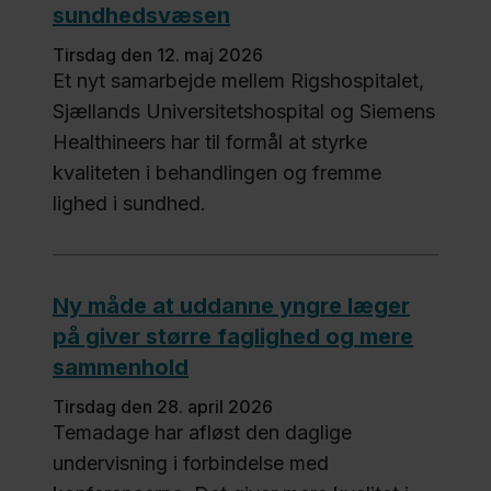
sundhedsvæsen
tirsdag den 12. maj 2026
Et nyt samarbejde mellem Rigshospitalet,
Sjællands Universitetshospital og Siemens
Healthineers har til formål at styrke
kvaliteten i behandlingen og fremme
lighed i sundhed.
Ny måde at uddanne yngre læger
på giver større faglighed og mere
sammenhold
tirsdag den 28. april 2026
Temadage har afløst den daglige
undervisning i forbindelse med