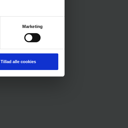
Marketing
Tillad alle cookies