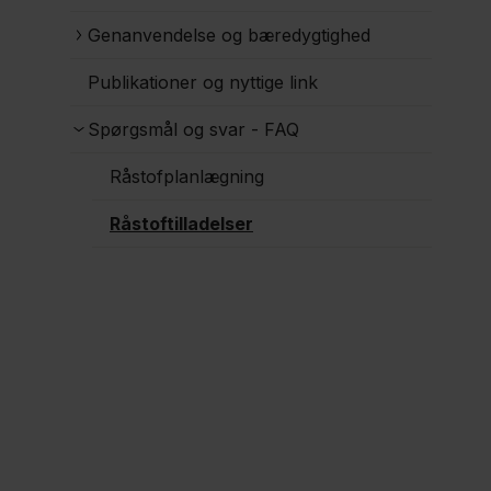
Genanvendelse og bæredygtighed
Publikationer og nyttige link
Spørgsmål og svar - FAQ
Råstofplanlægning
Råstoftilladelser