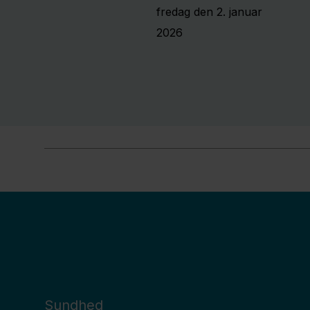
fredag den 2. januar
2026
Sundhed