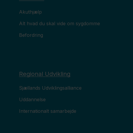
Akuthjælp
Alt hvad du skal vide om sygdomme
Befordring
Regional Udvikling
Sjællands Udviklingsalliance
Uddannelse
Internationalt samarbejde