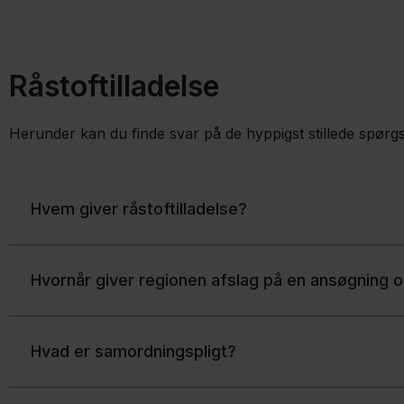
Råstoftilladelse
Herunder kan du finde svar på de hyppigst stillede spørgs
Hvem giver råstoftilladelse?
Hvornår giver regionen afslag på en ansøgning o
Hvad er samordningspligt?