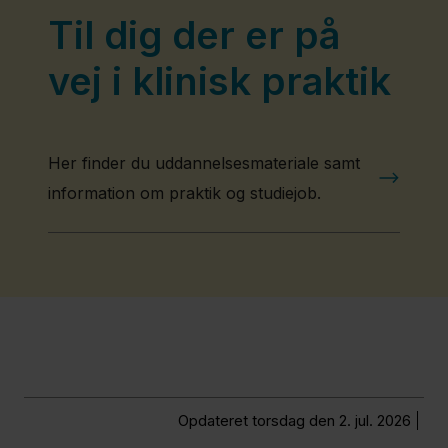
Til dig der er på
vej i klinisk praktik
Her finder du uddannelsesmateriale samt
information om praktik og studiejob.
Opdateret torsdag den 2. jul. 2026