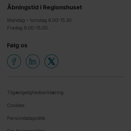
Åbningstid i Regionshuset
Mandag – torsdag 8.00-15.30
Fredag 8.00-15.00.
Følg os
Tilgængelighedserklæring
Cookies
Persondatapolitik