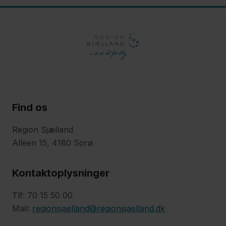
Find os
Region Sjælland
Alleen 15, 4180 Sorø
Kontaktoplysninger
Tlf: 70 15 50 00
Mail:
regionsjaelland@regionsjaelland.dk