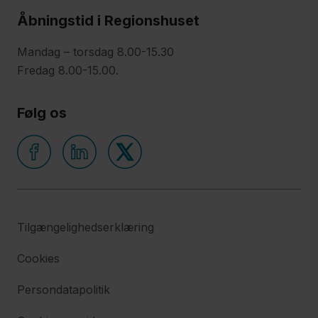
Åbningstid i Regionshuset
Mandag – torsdag 8.00-15.30
Fredag 8.00-15.00.
Følg os
Tilgængelighedserklæring
Cookies
Persondatapolitik