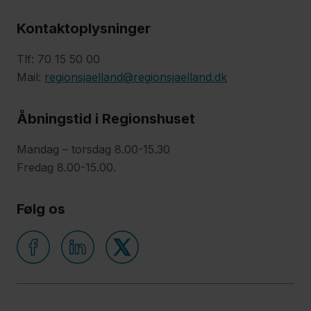
Kontaktoplysninger
Tlf: 70 15 50 00
Mail:
regionsjaelland@regionsjaelland.dk
Åbningstid i Regionshuset
Mandag – torsdag 8.00-15.30
Fredag 8.00-15.00.
Følg os