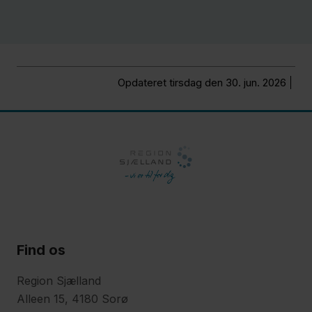
Opdateret tirsdag den 30. jun. 2026
Find os
Region Sjælland
Alleen 15, 4180 Sorø