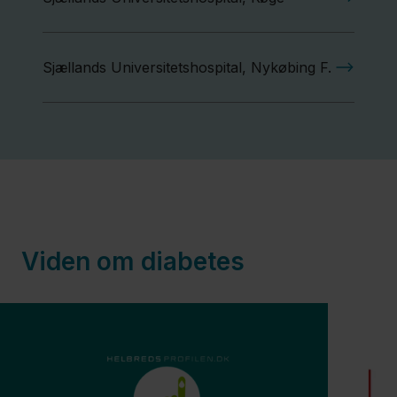
Sjællands Universitetshospital, Nykøbing F.
Viden om diabetes