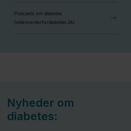
Podcasts om diabetes
(videncenterfordiabetes.dk)
Nyheder om
diabetes: