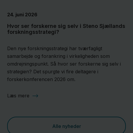
24. juni 2026
Hvor ser forskerne sig selv i Steno Sjællands
forskningsstrategi?
Den nye forskningsstrategi har tværfagligt
samarbejde og forankring i virkeligheden som
omdrejningspunkt. Så hvor ser forskerne sig selv i
strategien? Det spurgte vi fire deltagere i
forskerkonferencen 2026 om.
Læs mere
Alle nyheder