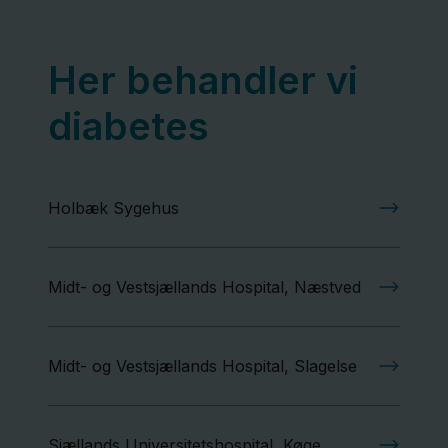
Her behandler vi
diabetes
Holbæk Sygehus
Midt- og Vestsjællands Hospital, Næstved
Midt- og Vestsjællands Hospital, Slagelse
Sjællands Universitetshospital, Køge