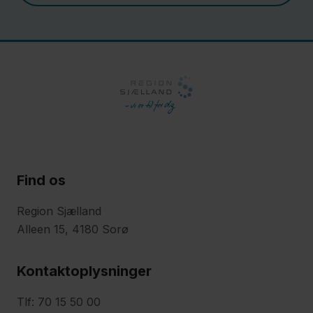
Find os
Region Sjælland
Alleen 15, 4180 Sorø
Kontaktoplysninger
Tlf: 70 15 50 00