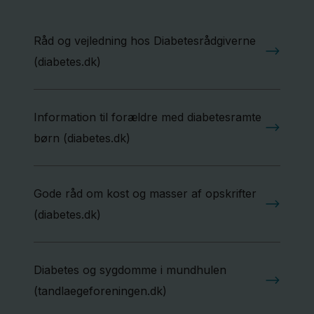
Råd og vejledning hos Diabetesrådgiverne
(diabetes.dk)
Information til forældre med diabetesramte
børn (diabetes.dk)
Gode råd om kost og masser af opskrifter
(diabetes.dk)
Diabetes og sygdomme i mundhulen
(tandlaegeforeningen.dk)