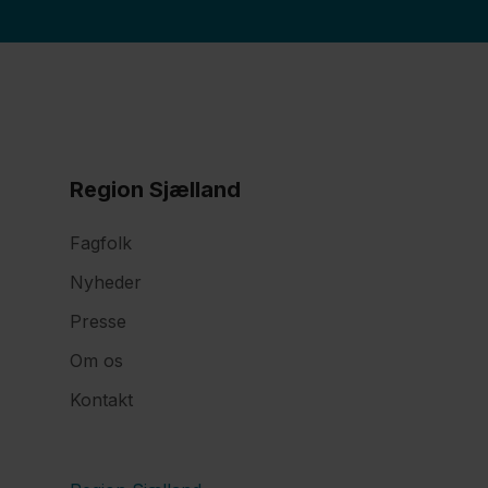
Region Sjælland
Fagfolk
Nyheder
Presse
Om os
Kontakt