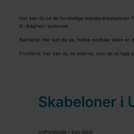
Her kan du se de forskellige standardskabeloner fo
til rådighed i systemet.
Backend: Her kan du se, hvilke moduler siden er 
Frontend: Her kan du se siderne, som de vil tage s
Skabeloner i
Indholdsside - kun tekst