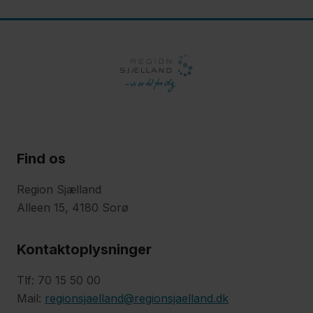
Find os
Region Sjælland
Alleen 15, 4180 Sorø
Kontaktoplysninger
Tlf: 70 15 50 00
Mail:
regionsjaelland@regionsjaelland.dk