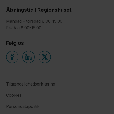
Åbningstid i Regionshuset
Mandag – torsdag 8.00-15.30
Fredag 8.00-15.00.
Følg os
Tilgængelighedserklæring
Cookies
Persondatapolitik