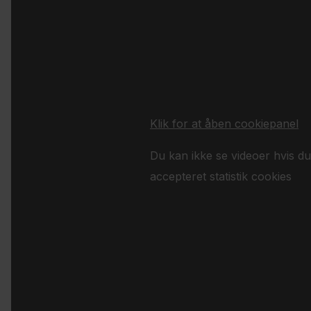
Klik for at åben cookiepanel
Du kan ikke se videoer hvis du
accepteret statistik cookies