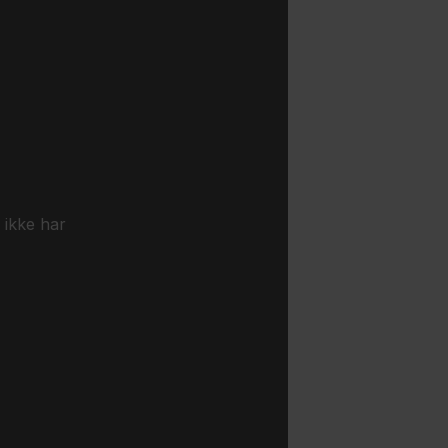
 ikke har