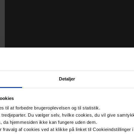
Detaljer
ookies
til at forbedre brugeroplevelsen og til statistik.
tredjeparter. Du vælger selv, hvilke cookies, du vil give samtykk
s, da hjemmesiden ikke kan fungere uden dem.
ler fravalg af cookies ved at klikke på linket til Cookieindstilling