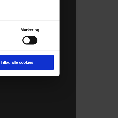
Marketing
Tillad alle cookies