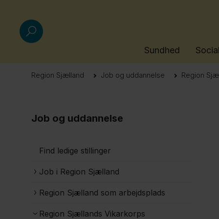
Sundhed
Socia
Region Sjælland
Job og uddannelse
Region Sjæ
Job og uddannelse
Find ledige stillinger
Job i Region Sjælland
Region Sjælland som arbejdsplads
Region Sjællands Vikarkorps