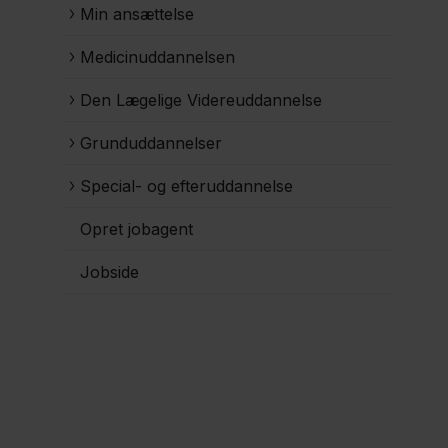
Min ansættelse
Medicinuddannelsen
Den Lægelige Videreuddannelse
Grunduddannelser
Special- og efteruddannelse
Opret jobagent
Jobside