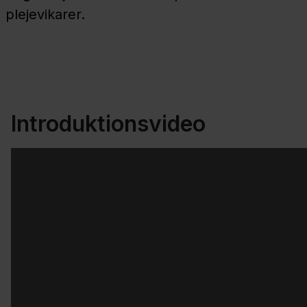
plejevikarer.
Introduktionsvideo