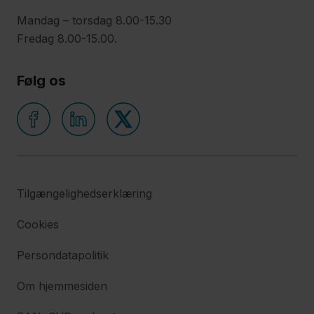
Mandag – torsdag 8.00-15.30
Fredag 8.00-15.00.
Følg os
Tilgængelighedserklæring
Cookies
Persondatapolitik
Om hjemmesiden