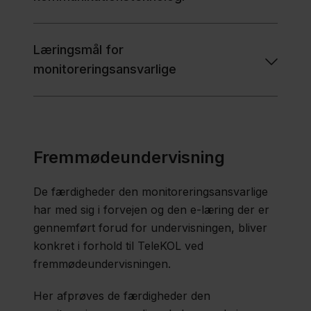
Læringsmål for
monitoreringsansvarlige
Fremmødeundervisning
De færdigheder den monitoreringsansvarlige
har med sig i forvejen og den e-læring der er
gennemført forud for undervisningen, bliver
konkret i forhold til TeleKOL ved
fremmødeundervisningen.
Her afprøves de færdigheder den