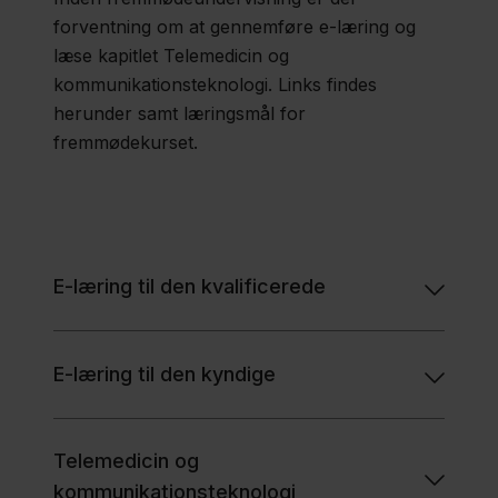
forventning om at gennemføre e-læring og
læse kapitlet Telemedicin og
kommunikationsteknologi. Links findes
herunder samt læringsmål for
fremmødekurset.
E-læring til den kvalificerede
E-læring til den kyndige
Telemedicin og
kommunikationsteknologi