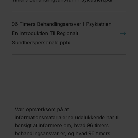
96 Timers Behandlingsansvar I Psykiatrien
En Introduktion Til Regionalt
Sundhedspersonale.pptx
Vær opmærksom på at
informationsmaterialerne udelukkende har til
hensigt at informere om, hvad 96 timers
behandlingsansvar er, og hvad 96 timers