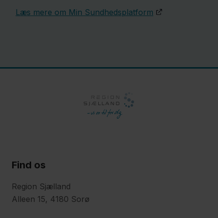
Læs mere om Min Sundhedsplatform
Find os
Region Sjælland
Alleen 15, 4180 Sorø