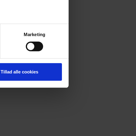
Marketing
Tillad alle cookies