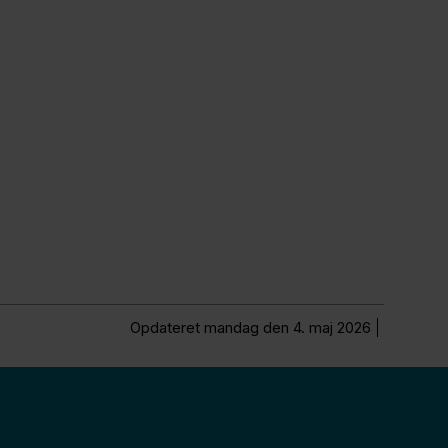
Opdateret mandag den 4. maj 2026