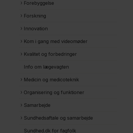
Forebyggelse
Forskning
Innovation
Kom i gang med videomøder
Kvalitet og forbedringer
Info om lægevagten
Medicin og medicoteknik
Organisering og funktioner
Samarbejde
Sundhedsaftale og samarbejde
Sundhed.dk for fagfolk