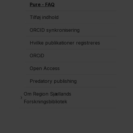
Pure - FAQ
Tilføj indhold
ORCID synkronisering
Hvilke publikationer registreres
ORCiD
Open Access
Predatory publishing
Om Region Sjællands
Forskningsbibliotek