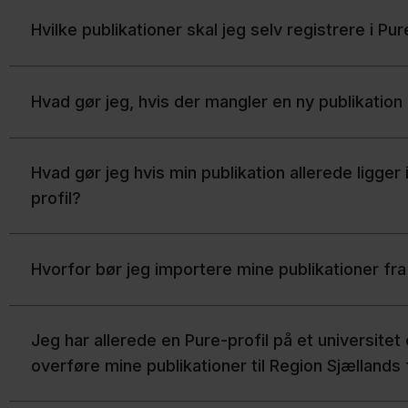
Hvilke publikationer skal jeg selv registrere i Pur
Hvad gør jeg, hvis der mangler en ny publikation 
Hvad gør jeg hvis min publikation allerede ligger
profil?
Hvorfor bør jeg importere mine publikationer f
Jeg har allerede en Pure-profil på et universitet 
overføre mine publikationer til Region Sjællands