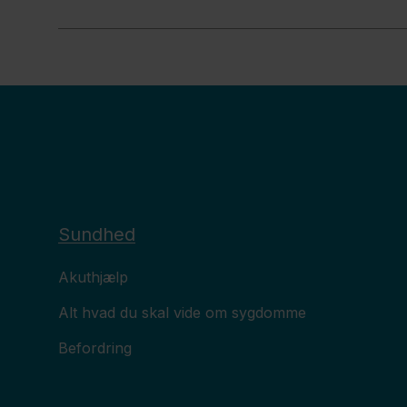
Sundhed
Akuthjælp
Alt hvad du skal vide om sygdomme
Befordring