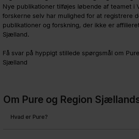
Nye publikationer tilføjes løbende af teamet i
forskerne selv har mulighed for at registrere 
publikationer og forskning, der ikke er affilieret
Sjælland.
Få svar på hyppigt stillede spørgsmål om Pure
Sjælland
Om Pure og Region Sjællands
Hvad er Pure?