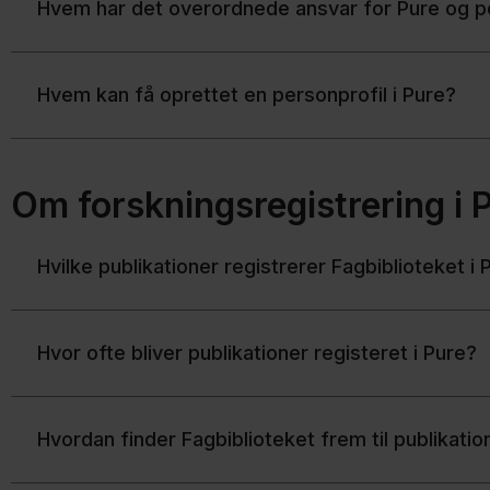
Hvem har det overordnede ansvar for Pure og p
Hvem kan få oprettet en personprofil i Pure?
Om forskningsregistrering i 
Hvilke publikationer registrerer Fagbiblioteket i 
Hvor ofte bliver publikationer registeret i Pure?
Hvordan finder Fagbiblioteket frem til publikati