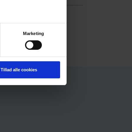
Marketing
aelland.dk
Tillad alle cookies