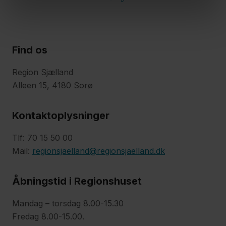
Find os
Region Sjælland
Alleen 15, 4180 Sorø
Kontaktoplysninger
Tlf: 70 15 50 00
Mail:
regionsjaelland@regionsjaelland.dk
Åbningstid i Regionshuset
Mandag – torsdag 8.00-15.30
Fredag 8.00-15.00.