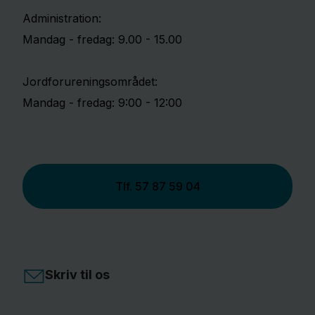
Administration:
Mandag - fredag: 9.00 - 15.00
Jordforureningsområdet:
Mandag - fredag: 9:00 - 12:00
Tlf.
57 87 59 04
Skriv til os