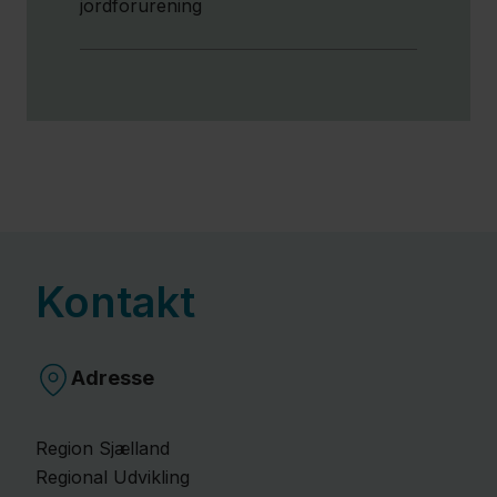
jordforurening
Kontakt
Adresse
Region Sjælland
Regional Udvikling