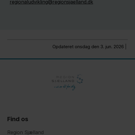
regionaludvikling@regionsjaelland.dk
Opdateret onsdag den 3. jun. 2026
Find os
Region Sjælland