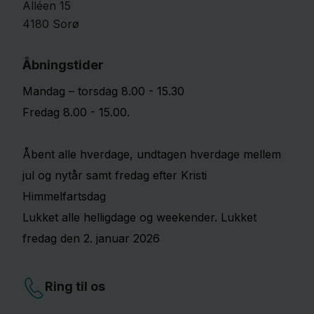
Alléen
15
4180
Sorø
Åbningstider
Mandag – torsdag 8.00 - 15.30
Fredag 8.00 - 15.00.
Åbent alle hverdage, undtagen hverdage mellem
jul og nytår samt fredag efter Kristi
Himmelfartsdag
Lukket alle helligdage og weekender. Lukket
fredag den 2. januar 2026
Ring til os