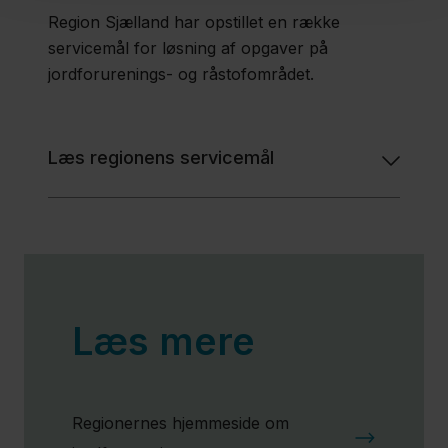
Region Sjælland har opstillet en række
servicemål for løsning af opgaver på
jordforurenings- og råstofområdet.
Læs regionens servicemål
Læs mere
Regionernes hjemmeside om